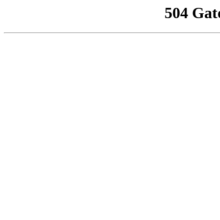
504 Gat